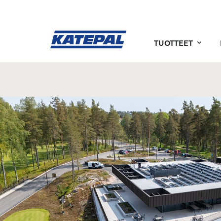
TUOTTEET