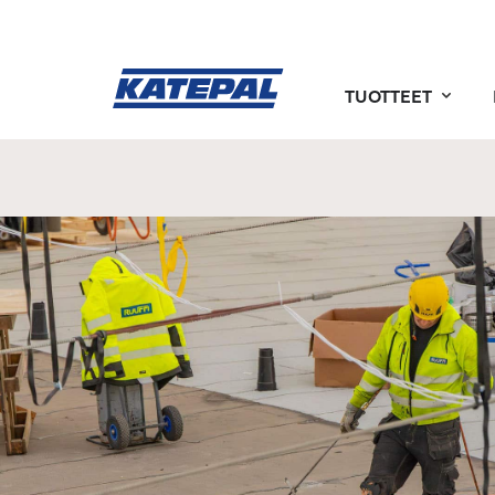
TUOTTEET