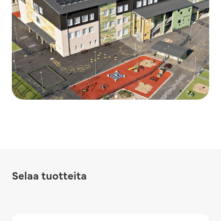
Selaa tuotteita