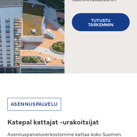
TUTUSTU
TARKEMMIN
ASENNUSPALVELU
Katepal kattajat -urakoitsijat
Asennuspalveluverkostomme kattaa koko Suomen.