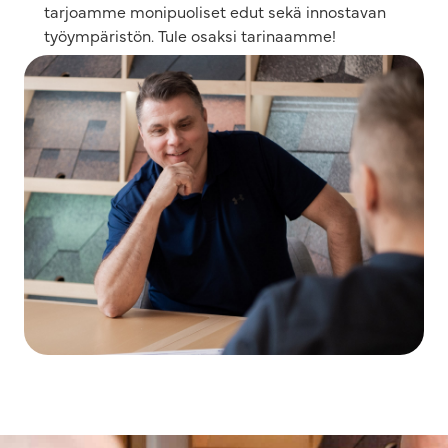
tarjoamme monipuoliset edut sekä innostavan
työympäristön. Tule osaksi tarinaamme!