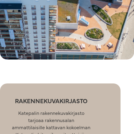
RAKENNEKUVAKIRJASTO
Katepalin rakennekuvakirjasto
tarjoaa rakennusalan
ammattilaisille kattavan kokoelman