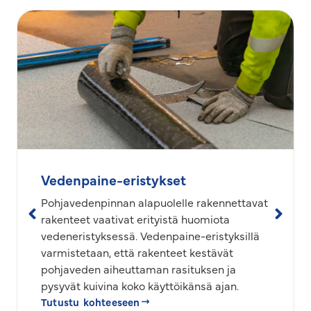
Vedenpaine-eristykset
Pohjavedenpinnan alapuolelle rakennettavat
rakenteet vaativat erityistä huomiota
vedeneristyksessä. Vedenpaine-eristyksillä
varmistetaan, että rakenteet kestävät
pohjaveden aiheuttaman rasituksen ja
pysyvät kuivina koko käyttöikänsä ajan.
Tutustu kohteeseen