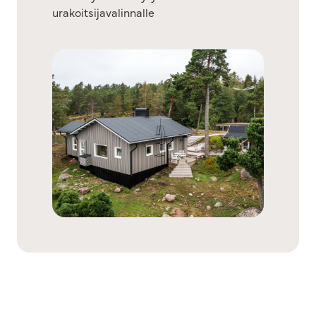
urakoitsijavalinnalle