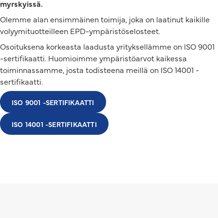
myrskyissä.
Olemme alan ensimmäinen toimija, joka on laatinut kaikille
volyymituotteilleen EPD-ympäristöselosteet.
Osoituksena korkeasta laadusta yrityksellämme on ISO 9001
-sertifikaatti. Huomioimme ympäristöarvot kaikessa
toiminnassamme, josta todisteena meillä on ISO 14001 -
sertifikaatti.
ISO 9001 -SERTIFIKAATTI
ISO 14001 -SERTIFIKAATTI