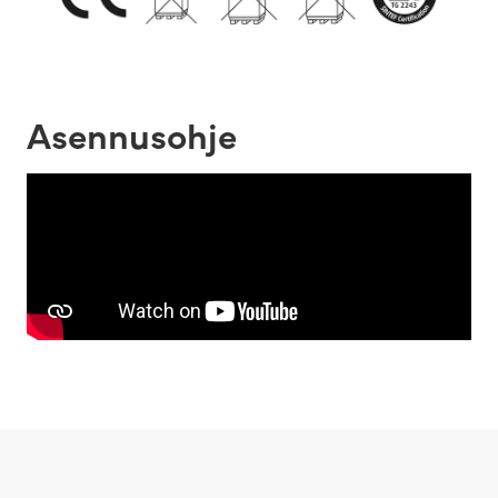
Asennusohje