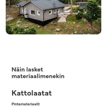
Näin lasket
materiaalimenekin
Kattolaatat
Pintamateriaalit