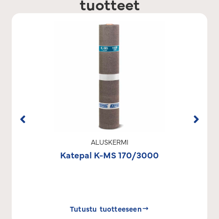
tuotteet
ALUSKERMI
Katepal K-MS 170/3000
Tutustu tuotteeseen