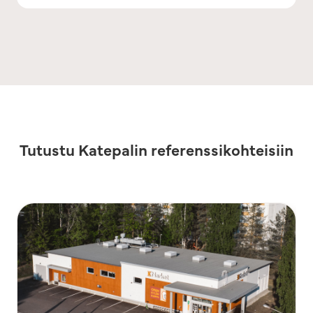
Tutustu Katepalin referenssikohteisiin