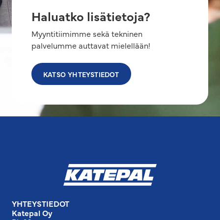
Haluatko lisätietoja?
Myyntitiimimme sekä tekninen
palvelumme auttavat mielellään!
KATSO YHTEYSTIEDOT
YHTEYSTIEDOT
Katepal Oy