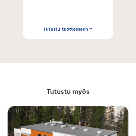
Tutustu tuotteeseen
Tutustu myös