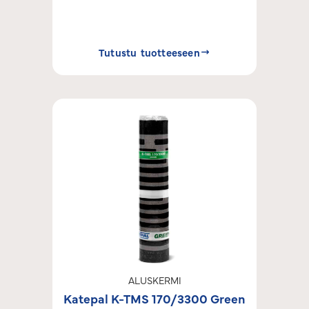
Tutustu tuotteeseen
ALUSKERMI
Katepal K-TMS 170/3300 Green