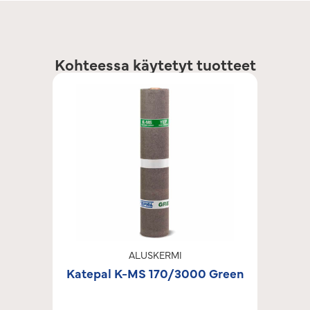
Kohteessa käytetyt tuotteet
ALUSKERMI
Katepal K-MS 170/3000 Green