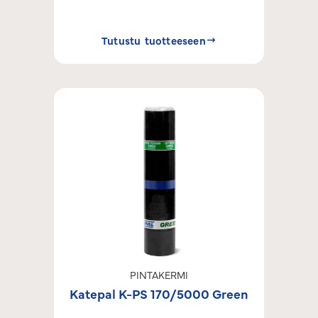
Tutustu tuotteeseen
PINTAKERMI
Katepal K-PS 170/5000 Green