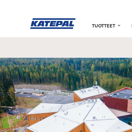
TUOTTEET