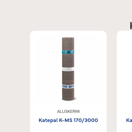
ALUSKERMI
Katepal K-MS 170/3000
Ka