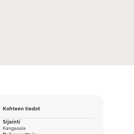
Kohteen tiedot
Sijainti
Kangasala