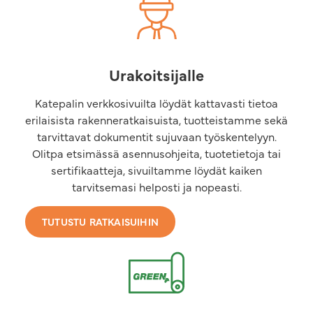
Urakoitsijalle
Katepalin verkkosivuilta löydät kattavasti tietoa
erilaisista rakenneratkaisuista, tuotteistamme sekä
tarvittavat dokumentit sujuvaan työskentelyyn.
Olitpa etsimässä asennusohjeita, tuotetietoja tai
sertifikaatteja, sivuiltamme löydät kaiken
tarvitsemasi helposti ja nopeasti.
TUTUSTU RATKAISUIHIN