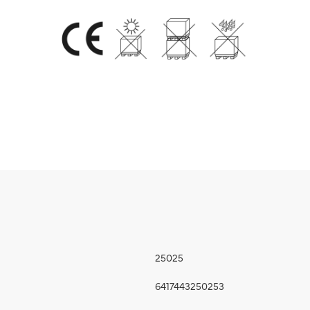
25025
6417443250253