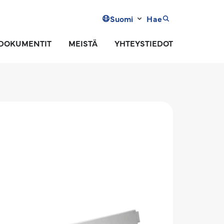
Suomi
Hae
DOKUMENTIT
MEISTÄ
YHTEYSTIEDOT