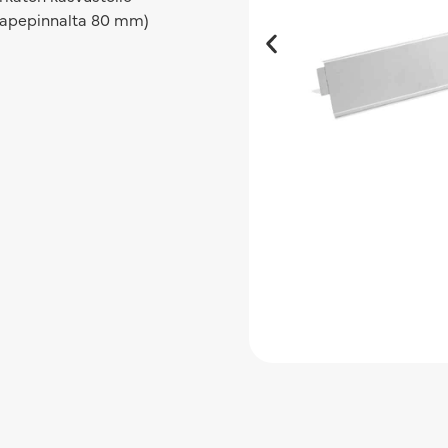
 (lapepinnalta 80 mm)