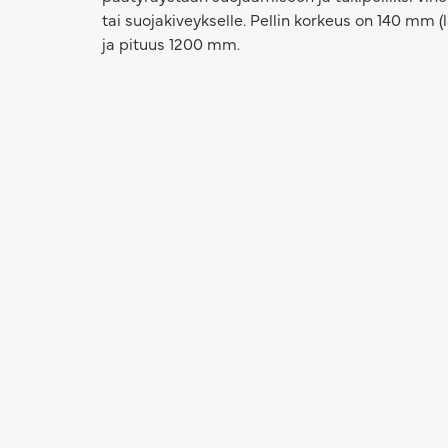
tai suojakiveykselle. Pellin korkeus on 140 mm
ja pituus 1200 mm.