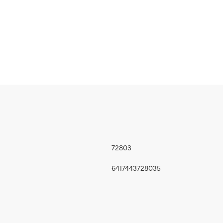
72803
6417443728035