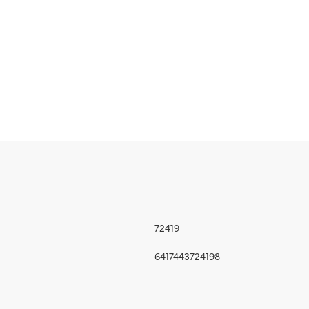
72419
6417443724198