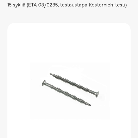
15 sykliä (ETA 08/0285, testaustapa Kesternich-testi)