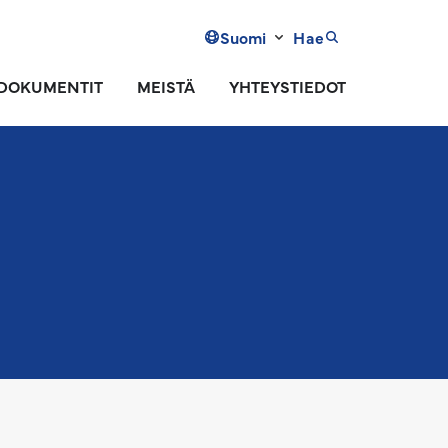
Suomi
Hae
DOKUMENTIT
MEISTÄ
YHTEYSTIEDOT