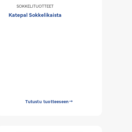
SOKKELITUOTTEET
Katepal Sokkelikaista
Tutustu tuotteeseen