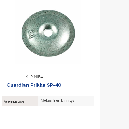
KIINNIKE
Guardian Prikka SP-40
Mekaaninen kiinnitys
Asennustapa