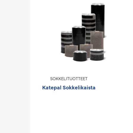
SOKKELITUOTTEET
Katepal Sokkelikaista