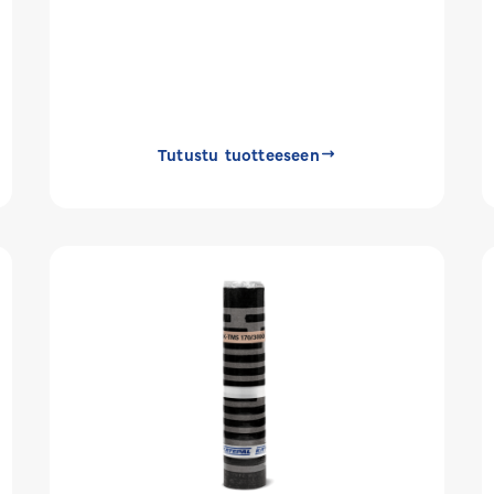
Tutustu tuotteeseen