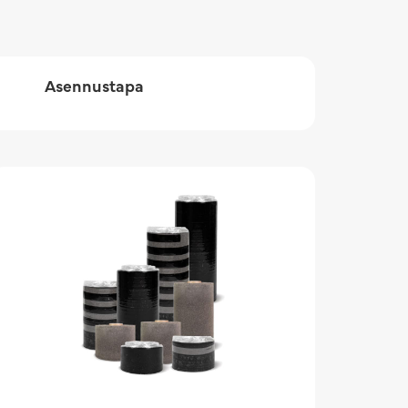
Asennustapa