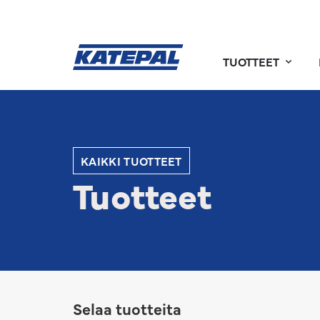
TUOTTEET
KAIKKI TUOTTEET
Tuotteet
Selaa tuotteita