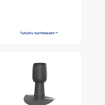
Tutustu tuotteeseen