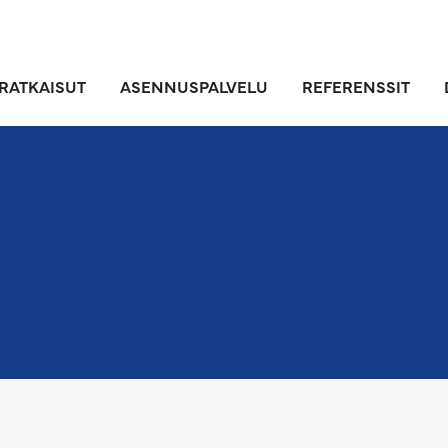
RATKAISUT
ASENNUSPALVELU
REFERENSSIT