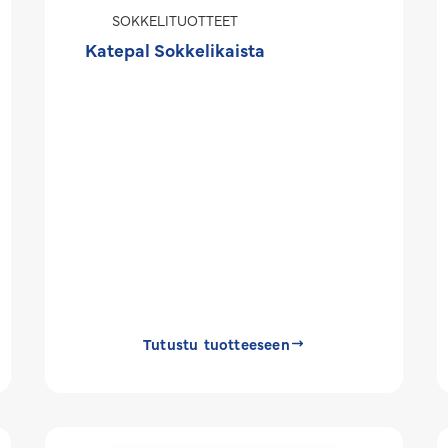
SOKKELITUOTTEET
Katepal Sokkelikaista
Tutustu tuotteeseen