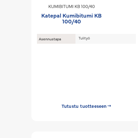
KUMIBITUMI KB 100/40
Katepal Kumibitumi KB
100/40
Tulityö
Asennustapa
Tutustu tuotteeseen