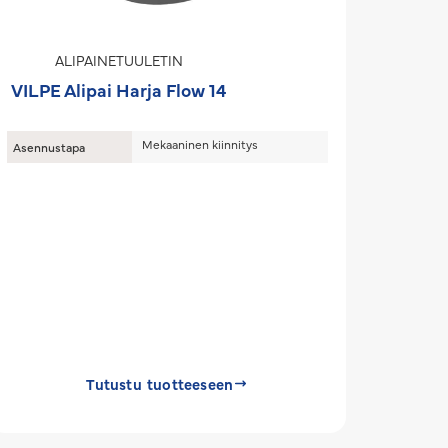
ALIPAINETUULETIN
VILPE Alipai Harja Flow 14
Mekaaninen kiinnitys
Asennustapa
Tutustu tuotteeseen