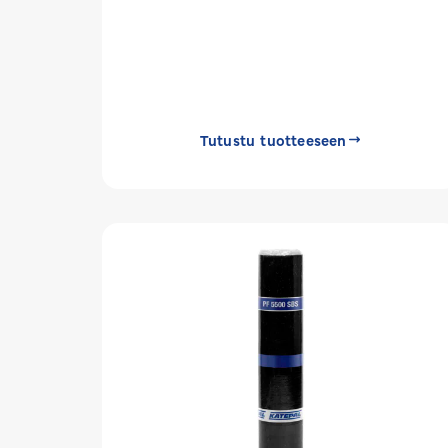
Tutustu tuotteeseen