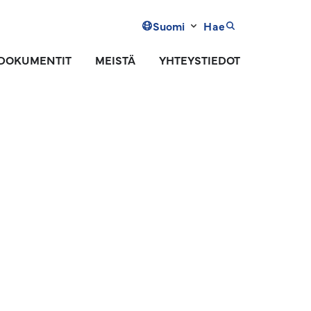
Suomi
Hae
DOKUMENTIT
MEISTÄ
YHTEYSTIEDOT